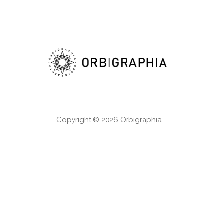
Copyright © 2026 Orbigraphia